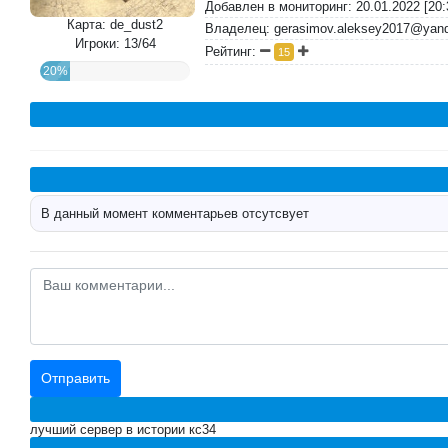
Добавлен в мониторинг: 20.01.2022 [20:
Карта: de_dust2
Владелец: gerasimov.aleksey2017@yand
Игроки: 13/64
Рейтинг:
15
20%
В данный момент комментарьев отсутсвует
лучший сервер в истории кс34