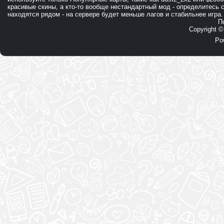
красивые скины, а кто-то вообще нестандартный мод - определитесь 
находятся рядом - на сервере будет меньше лагов и стабильнее игра.
П
Copyright 
Po