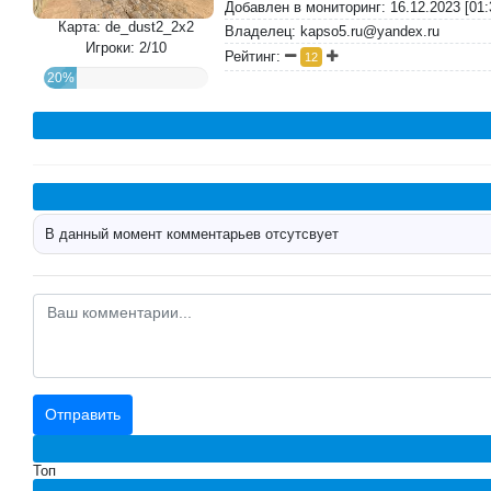
Добавлен в мониторинг: 16.12.2023 [01:
Карта: de_dust2_2x2
Владелец: kapso5.ru@yandex.ru
Игроки: 2/10
Рейтинг:
12
20%
В данный момент комментарьев отсутсвует
Топ